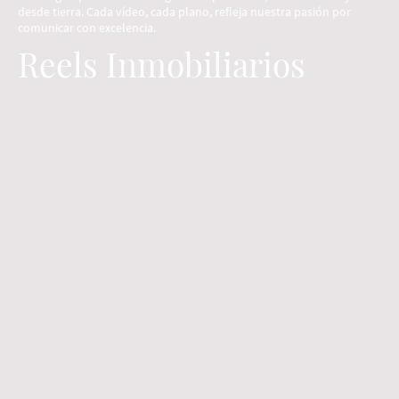
desde tierra. Cada vídeo, cada plano, refleja nuestra pasión por
comunicar con excelencia.
Reels Inmobiliarios