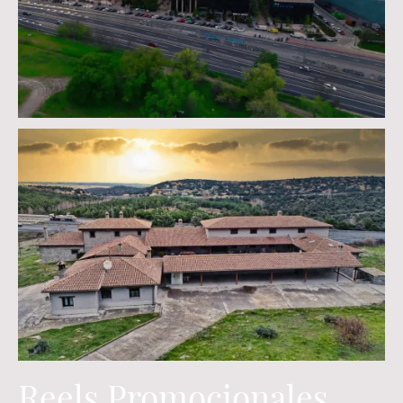
Reels Promocionales