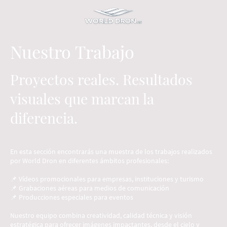
Nuestro Trabajo
Proyectos reales. Resultados
visuales que marcan la
diferencia.
En esta sección encontrarás una muestra de los trabajos realizados
por World Dron en diferentes ámbitos profesionales:
📌 Vídeos promocionales para empresas, instituciones y turismo
📌 Grabaciones aéreas para medios de comunicación
📌 Producciones especiales para eventos
Nuestro equipo combina creatividad, calidad técnica y visión
estratégica para ofrecer imágenes impactantes, desde el cielo y