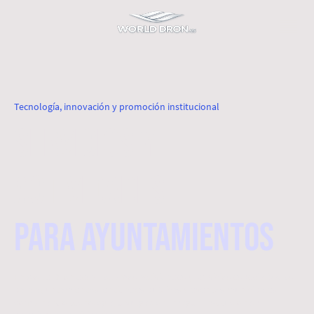
Tecnología, innovación y promoción institucional
servicios y
actividades
Para ayuntamientos
En world Dron desarrollamos actividades y servicios especializados
para ayuntamientos, entidades públicas y eventos municipales,
combinando tecnología, divulgación, imagen institucional y