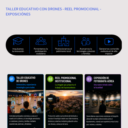
experiencia participativa.
TALLER EDUCATIVO CON DRONES - REEL PROMOCIONAL -
EXPOSICIÓNES