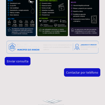
Enviar consulta
Contactar por teléfono